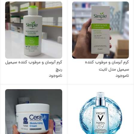
کرم آبرسان و مرطوب کننده
کرم آبرسان و مرطوب کننده سیمپل
سیمپل مدل لایت
ریچ
ناموجود
ناموجود