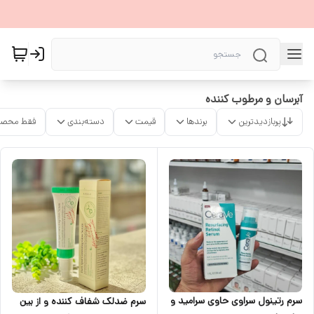
آبرسان و مرطوب کننده
پربازدیدترین
برندها
قیمت
دسته‌بندی
فقط محصو
سرم رتینول سراوی حاوی سرامید و
سرم ضدلک شفاف کننده و از بین