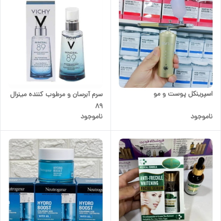
اسپرینکل پوست و مو
سرم آبرسان و مرطوب کننده مینرال
89
ناموجود
ناموجود