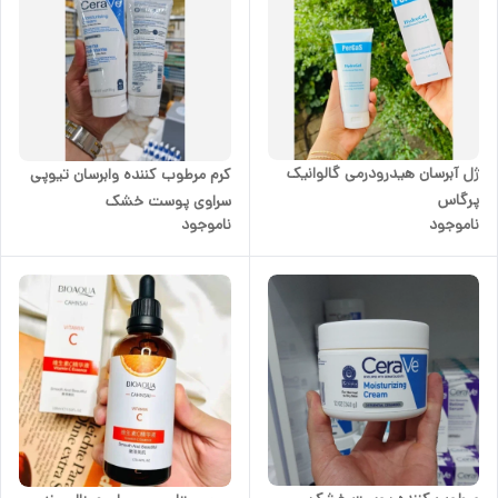
ژل آبرسان هیدرودرمی گالوانیک
کرم مرطوب کننده وابرسان تیوپی
پرگاس
سراوی پوست خشک
ناموجود
ناموجود