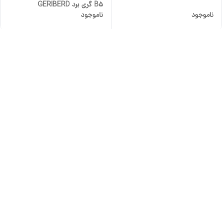
B5 گری برد GERIBERD
ناموجود
ناموجود