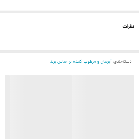
نظرات
دسته‌بندی
:
آبرسان و مرطوب کننده بر اساس برند