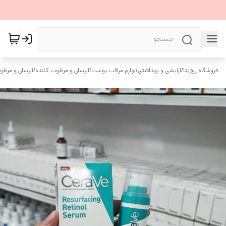
فروشگاه روژیتا
/
آرایشی و بهداشتی
/
لوازم مراقب پوست
/
آبرسان و مرطوب کننده
/
آبرسان و مرطو