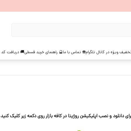
خفیف ویژه در کانال تلگرام
☎️ تماس با ما
🔮 راهنمای خرید قسطی
🚚 دریافت کد 
رای دانلود و نصب اپلیکیشن روژیتا در کافه بازار روی دکمه زیر کلیک کنید.