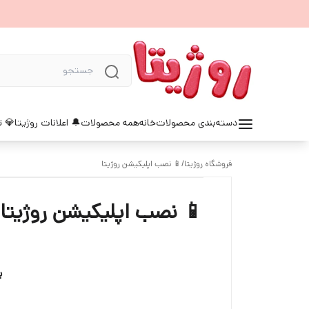
دسته‌بندی محصولات
خانه
همه محصولات
🔔 اعلانات روژیتا
💎 ت
فروشگاه روژیتا
/
📱 نصب اپلیکیشن روژیتا
📱 نصب اپلیکیشن روژیتا
ب