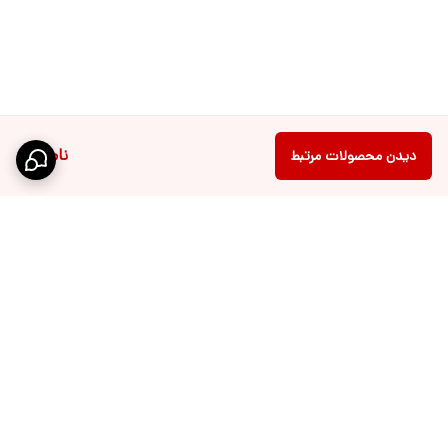
ناموجود
دیدن محصولات مرتبط
برگشت به بالا