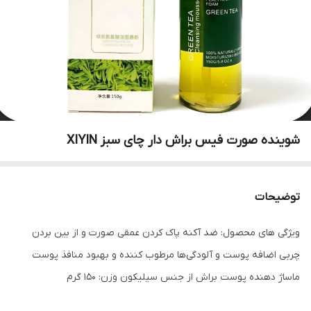
شوینده صورت فیس براش دار چای سبز XIYIN
توضیحات
ویژگی های محصول: ضد آکنه پاک کردن عمقی صورت و از بین بردن
چربی اضافه پوست و آلودگی‌ها مرطوب کننده و بهبود منافذ پوست
ماساژ دهنده پوست براش از جنس سیلیکون وزن: ۱۵۰ گرم