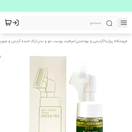
فروشگاه روژیتا
/
آرایشی و بهداشتی
/
مراقبت پوست، مو و بدن
/
پاک کننده آرایش و صور