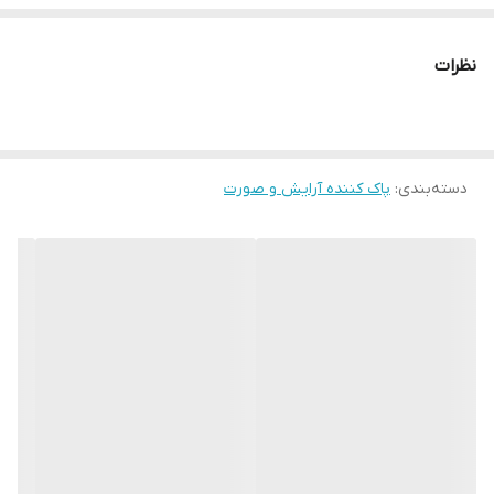
نظرات
دسته‌بندی
:
پاک کننده آرایش و صورت