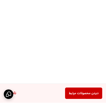
ناموجود
دیدن محصولات مرتبط