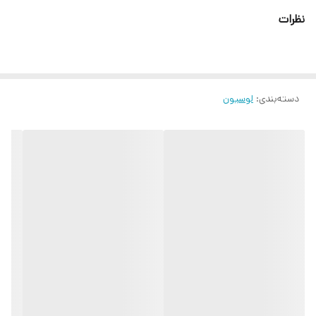
نظرات
دسته‌بندی
:
لوسیون