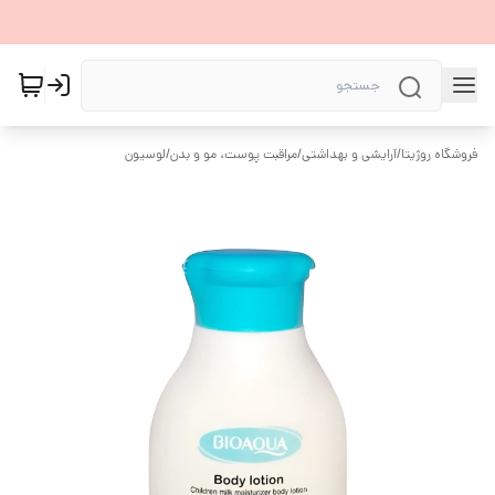
فروشگاه روژیتا
/
آرایشی و بهداشتی
/
مراقبت پوست، مو و بدن
/
لوسیون