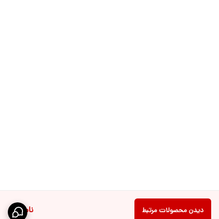
ناموجود
دیدن محصولات مرتبط