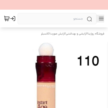
فروشگاه روژیتا
/
آرایشی و بهداشتی
/
آرایش صورت
/
کانسیلر