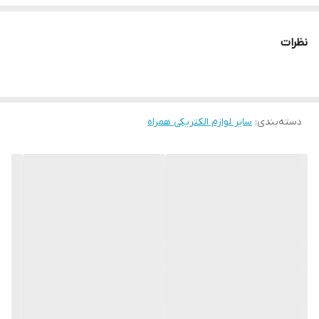
نظرات
دسته‌بندی
:
سایر لوازم الکتریکی همراه