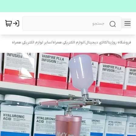
فروشگاه روژیتا
/
کالای دیجیتال
/
لوازم الکتریکی همراه
/
سایر لوازم الکتریکی همراه