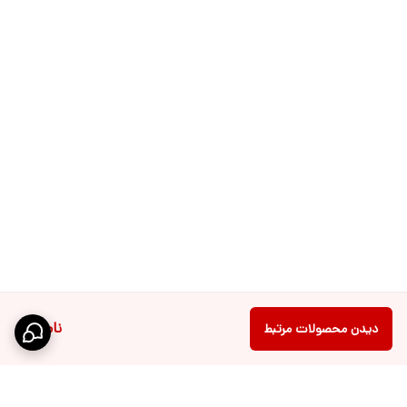
ناموجود
دیدن محصولات مرتبط