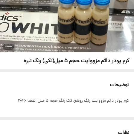
کرم پودر دائم مزووایت حجم 5 میل(تکی) رنگ تیره
توضیحات
کرم پودر دائم مزووایت رنگ روشن تک رنگ حجم ۵ میل انقضا 2026 ‌ ‌ ‌ ‌ ‌ ‌ ‌ ‌ ‌
نظرات