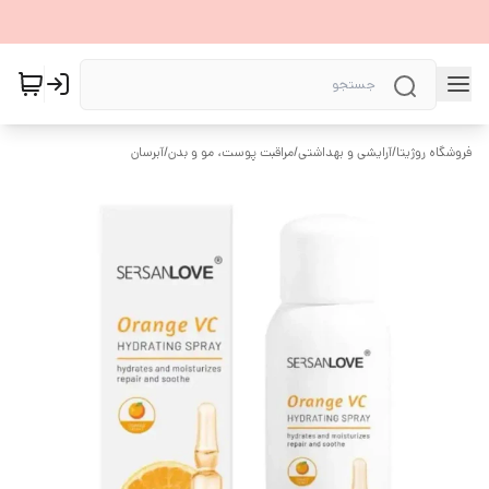
فروشگاه روژیتا
/
آرایشی و بهداشتی
/
مراقبت پوست، مو و بدن
/
آبرسان