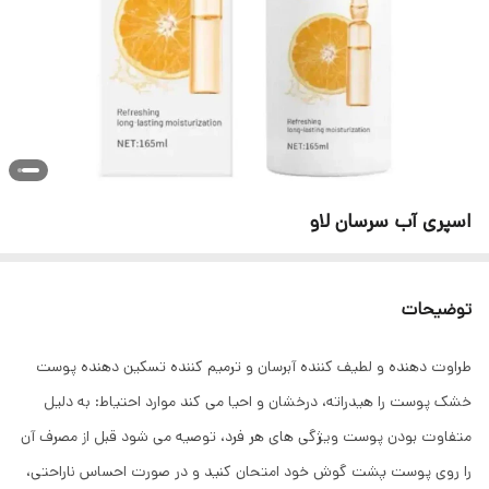
اسپری آب سرسان لاو
توضیحات
طراوت دهنده و لطیف کننده آبرسان و ترمیم کننده تسکین دهنده پوست
خشک پوست را هیدراته، درخشان و احیا می کند موارد احتیاط: به دلیل
متفاوت بودن پوست ویژگی های هر فرد، توصیه می شود قبل از مصرف آن
را روی پوست پشت گوش خود امتحان کنید و در صورت احساس ناراحتی،