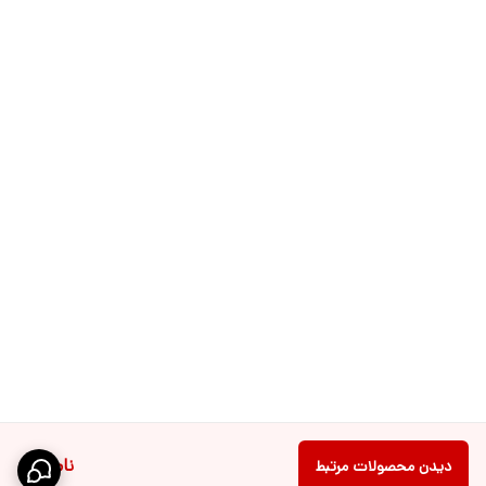
ناموجود
دیدن محصولات مرتبط