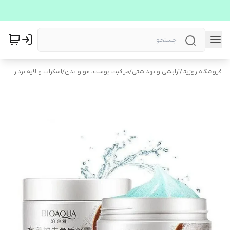
فروشگاه روژیتا
/
آرایشی و بهداشتی
/
مراقبت پوست، مو و بدن
/
اسکراب و لایه بردار