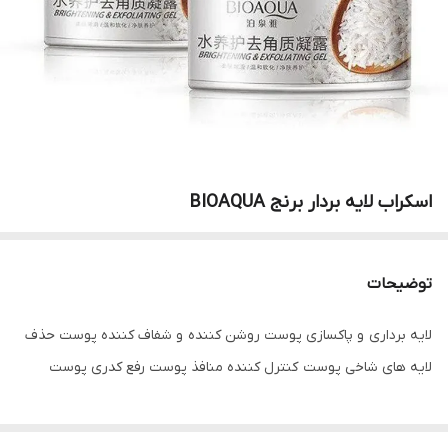
اسکراب لایه بردار برنج BIOAQUA
توضیحات
لایه برداری و پاکسازی پوست روشن کننده و شفاف کننده پوست حذف
لایه های شاخی پوست کنترل کننده منافذ پوست رفع کدری پوست