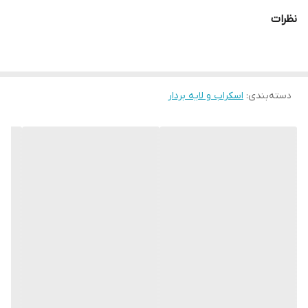
نظرات
دسته‌بندی
:
اسکراب و لایه بردار