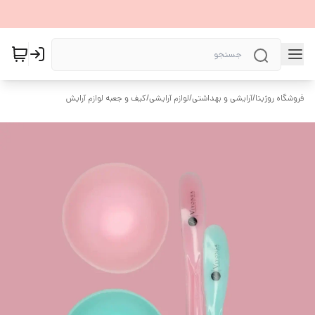
فروشگاه روژیتا
/
آرایشی و بهداشتی
/
لوازم آرایشی
/
کیف و جعبه لوازم آرایش