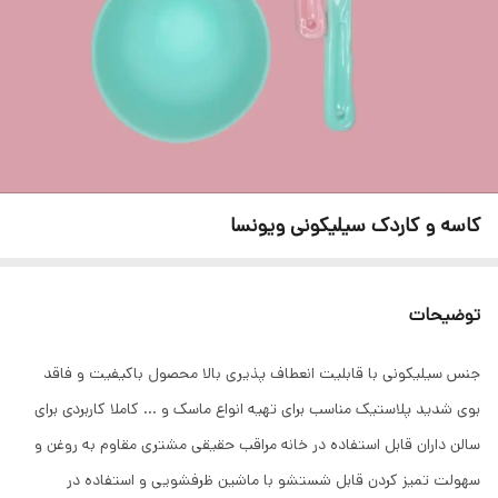
کاسه و کاردک سیلیکونی ویونسا
توضیحات
جنس سیلیکونی با قابلیت انعطاف پذیری بالا محصول باکیفیت و فاقد
بوی شدید پلاستیک مناسب برای تهیه انواع ماسک و … کاملا کاربردی برای
سالن داران قابل استفاده در خانه مراقب حقیقی مشتری مقاوم به روغن و
سهولت تمیز کردن قابل شستشو با ماشین ظرفشویی و استفاده در