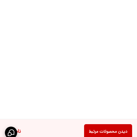
ناموجود
دیدن محصولات مرتبط