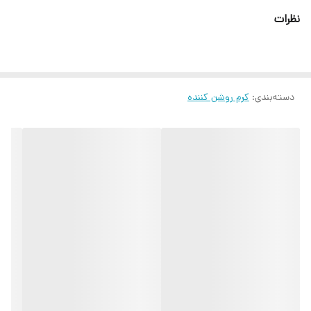
نظرات
دسته‌بندی
:
کرم روشن کننده