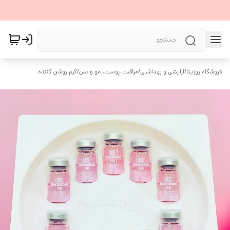
فروشگاه روژیتا
/
آرایشی و بهداشتی
/
مراقبت پوست، مو و بدن
/
کرم روشن کننده