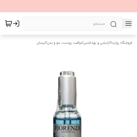
فروشگاه روژیتا
/
آرایشی و بهداشتی
/
مراقبت پوست، مو و بدن
/
آبرسان