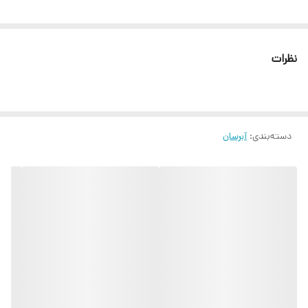
نظرات
دسته‌بندی
:
آبرسان