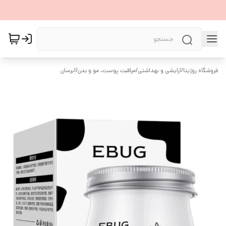
فروشگاه روژیتا
/
آرایشی و بهداشتی
/
مراقبت پوست، مو و بدن
/
آبرسان