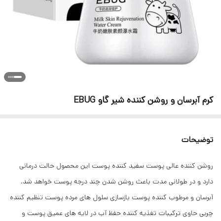
کرم آبرسان و روشن کننده شیر گاو EBUG
توضیحات
روشن کننده عالی پوست سفید کننده پوست این محصول حالت درمانی
دارد و در طولانی مدت باعث روشن شدن چند درجه پوست خواهد شد.
آبرسان و مرطوب کننده پوست بازسازی سلول های مرده پوست تنظیم کننده
چربی حاوی ترکیبات تغذیه کننده حفظ آب در لایه های عمیق پوست و