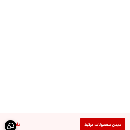
ناموجود
دیدن محصولات مرتبط