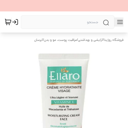
فروشگاه روژیتا
/
آرایشی و بهداشتی
/
مراقبت پوست، مو و بدن
/
آبرسان