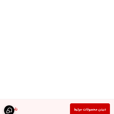
ناموجود
دیدن محصولات مرتبط