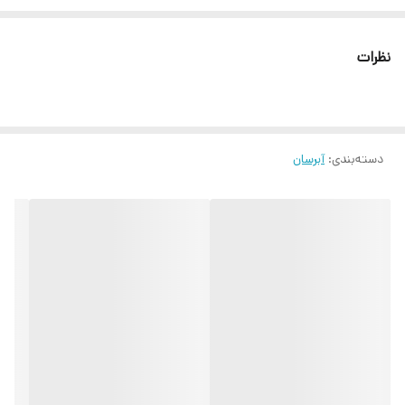
نظرات
دسته‌بندی
:
آبرسان