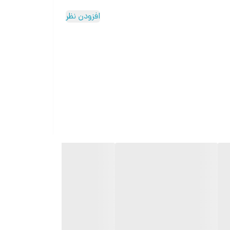
افزودن نظر