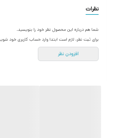
نظرات
شما هم درباره این محصول نظر خود را بنویسید.
برای ثبت نظر، لازم است ابتدا وارد حساب کاربری خود شوید
افزودن نظر