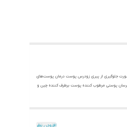
 و چروک صورت جلوگیری از پیری زودرس پوست درمان پوست‌های
آبرسان پوستی مرطوب کننده پوست برطرف کننده چین و
افزودن نظر