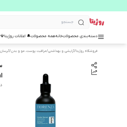
دسته‌بندی محصولات
خانه
همه محصولات
🔔 اعلانات روژیتا
💎 
فروشگاه روژیتا
/
آرایشی و بهداشتی
/
مراقبت پوست، مو و بدن
/
آبرسان
l
دس