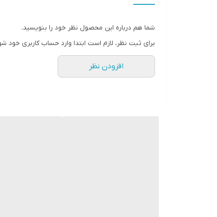
شما هم درباره این محصول نظر خود را بنویسید.
برای ثبت نظر، لازم است ابتدا وارد حساب کاربری خود شو
افزودن نظر