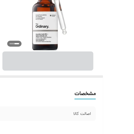
مشخصات
اصالت کالا