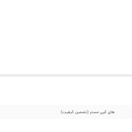
های کپی مستر (تضمین کیفیت)