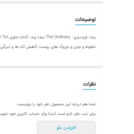
توضیحات
خطوط و چین و چروک های پوست کاهش لک ها و تیرگی های پوست
نظرات
شما هم درباره این محصول نظر خود را بنویسید.
برای ثبت نظر، لازم است ابتدا وارد حساب کاربری خود شوید
افزودن نظر