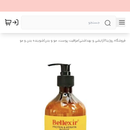
فروشگاه روژیتا
/
آرایشی و بهداشتی
/
مراقبت پوست، مو و بدن
/
شوینده بدن و مو