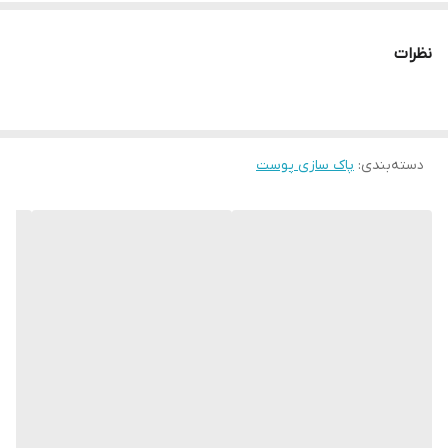
نظرات
دسته‌بندی
:
پاک سازی پوست