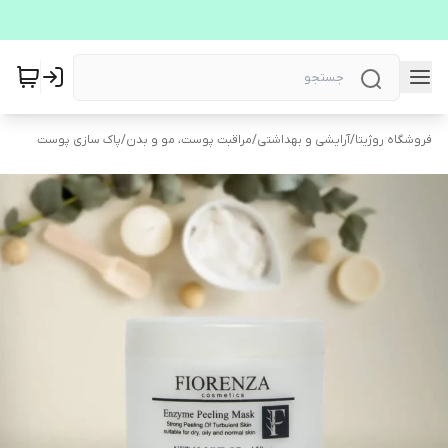
فروشگاه روژیتا
/
آرایشی و بهداشتی
/
مراقبت پوست، مو و بدن
/
پاک سازی پوست