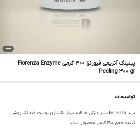
پیلینگ آنزیمی فیورنزا 300 گرمی Fiorenza Enzyme
Peeling 300 gr
توضیحات
برند Fiorenza سایر ویژگی ها لایه بردار پاکسازی پوست ضد لک روشن
کننده حجم ۳۰۰ گرمی محصول ایتالیا