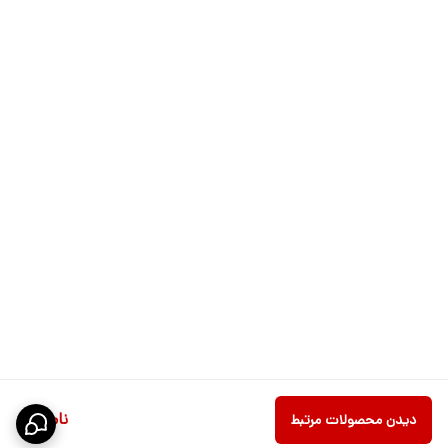
ناموجود
دیدن محصولات مرتبط