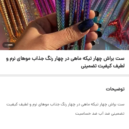
ست براش چهار تیکه ماهی در چهار رنگ جذاب موهای نرم و
لطیف کیفیت تضمینی
توضیحات
ست براش چهار تیکه ماهی در چهار رنگ جذاب موهای نرم و لطیف کیفیت
تضمینی ضد آب ضد حساسیت