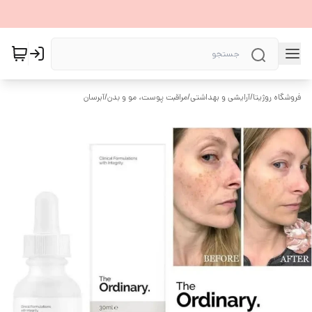
فروشگاه روژیتا
/
آرایشی و بهداشتی
/
مراقبت پوست، مو و بدن
/
آبرسان