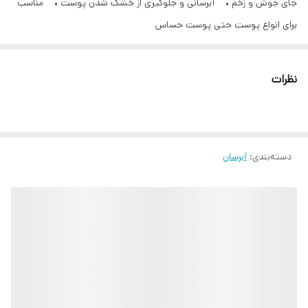
جای جوش و زخم • آبرسانی و جلوگیری از خشک شدن پوست • مناسب
برای انواع پوست حتی پوست حساس
نظرات
دسته‌بندی
:
آبرسان