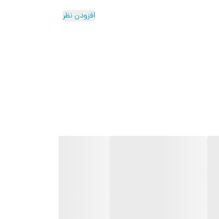
افزودن نظر