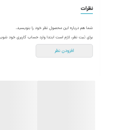
نظرات
شما هم درباره این محصول نظر خود را بنویسید.
برای ثبت نظر، لازم است ابتدا وارد حساب کاربری خود شوید
افزودن نظر