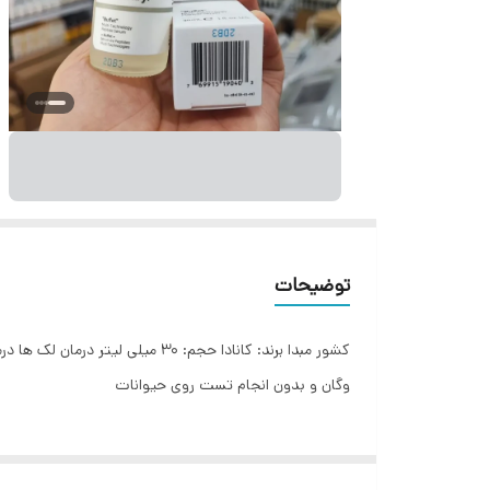
توضیحات
وگان و بدون انجام تست روی حیوانات