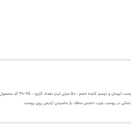
شکی در پوست چرب داشتن منافذ باز ماسیدن آرایش روی پوست