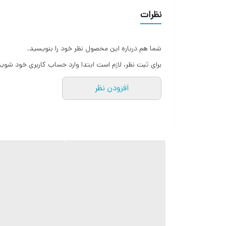
نظرات
شما هم درباره این محصول نظر خود را بنویسید.
برای ثبت نظر، لازم است ابتدا وارد حساب کاربری خود شوید
افزودن نظر