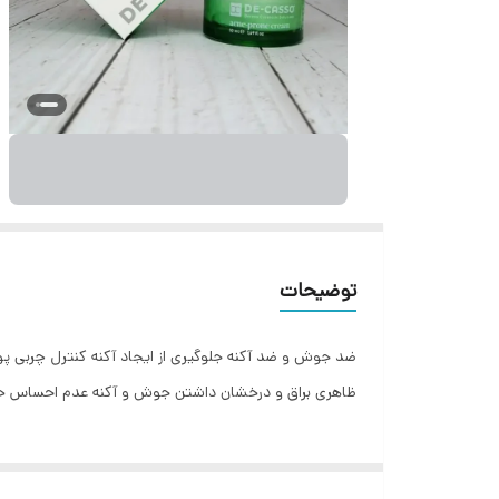
توضیحات
ظاهری براق و درخشان داشتن جوش و آکنه عدم احساس خ