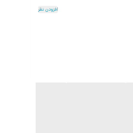
افزودن نظر