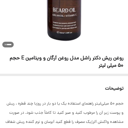
روغن ریش دکتر راشل مدل روغن آرگان و ویتامین E حجم
50 میلی لیتر
توضیحات
حجم ۵۰ میلی‌لیتر راهنمای استفاده یک یا دو بار در روزبا چند قطره ، ریش
و پوست زیر آن را مرطوب کنید و صبر کنید تا کاملاً جذب شود. در صورت
مشاهده واکنش آلرژیک مصرف را قطع کنید آبرسان و نرم کننده ریش شفاف