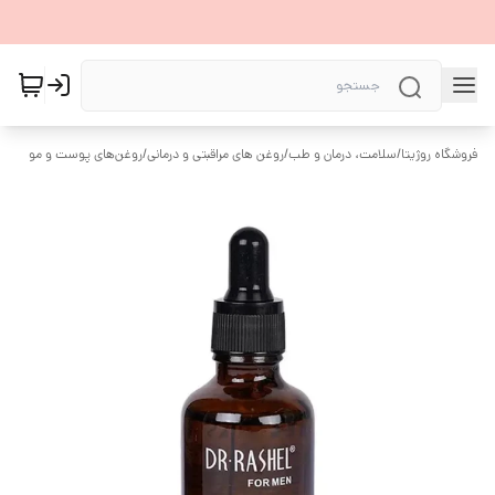
فروشگاه روژیتا
/
سلامت، درمان و طب
/
روغن های مراقبتی و درمانی
/
روغن‌های پوست و مو