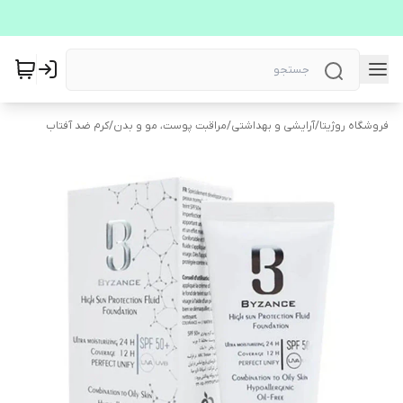
فروشگاه روژیتا
/
آرایشی و بهداشتی
/
مراقبت پوست، مو و بدن
/
کرم ضد آفتاب