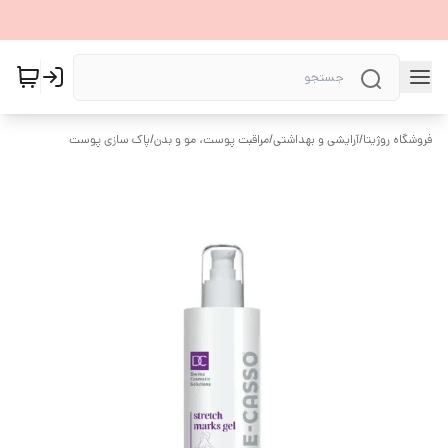
فروشگاه روژیتا
/
آرایشی و بهداشتی
/
مراقبت پوست، مو و بدن
/
پاک سازی پوست