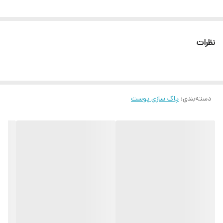
نظرات
دسته‌بندی
:
پاک سازی پوست