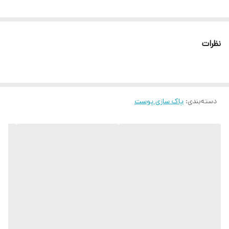
نظرات
دسته‌بندی
:
پاک سازی پوست