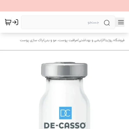
فروشگاه روژیتا
/
آرایشی و بهداشتی
/
مراقبت پوست، مو و بدن
/
پاک سازی پوست