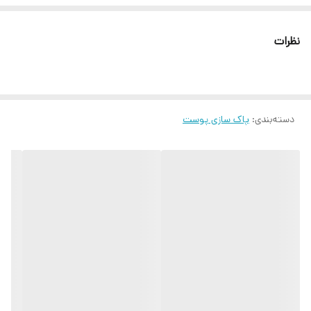
نظرات
دسته‌بندی
:
پاک سازی پوست