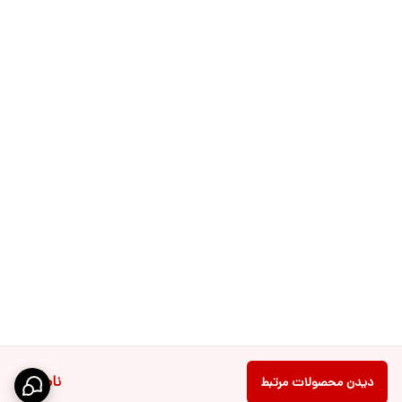
ناموجود
دیدن محصولات مرتبط