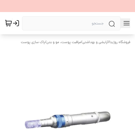
فروشگاه روژیتا
/
آرایشی و بهداشتی
/
مراقبت پوست، مو و بدن
/
پاک سازی پوست