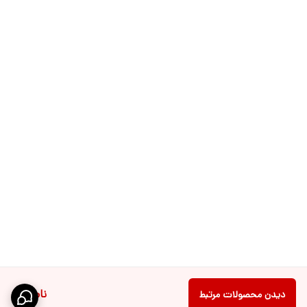
ناموجود
دیدن محصولات مرتبط