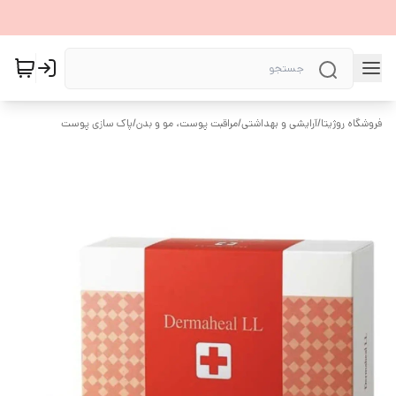
فروشگاه روژیتا
/
آرایشی و بهداشتی
/
مراقبت پوست، مو و بدن
/
پاک سازی پوست