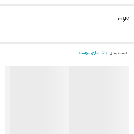
نظرات
دسته‌بندی
:
پاک سازی پوست