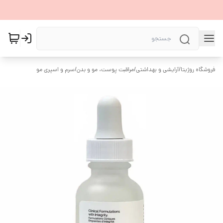
فروشگاه روژیتا
/
آرایشی و بهداشتی
/
مراقبت پوست، مو و بدن
/
سرم و اسپری مو