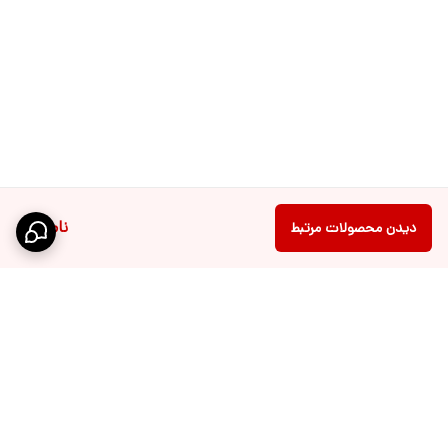
ناموجود
دیدن محصولات مرتبط
برگشت به بالا