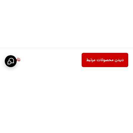
ناموجود
دیدن محصولات مرتبط
برگشت به بالا