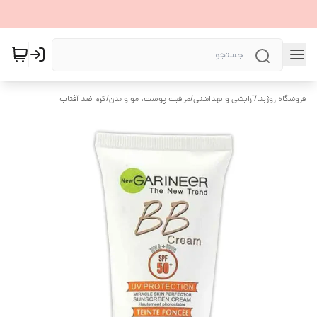
فروشگاه روژیتا
/
آرایشی و بهداشتی
/
مراقبت پوست، مو و بدن
/
کرم ضد آفتاب