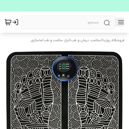
فروشگاه روژیتا
/
سلامت، درمان و طب
/
ابزار سلامت و طب
/
ماساژور