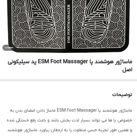
ماساژور هوشمند پا ESM Foot Massager پد سیلیکونی
اصل
توضیحات
ماساژور هوشمند پا ESM Foot Massager ماساژ دادن اعضای بدن به
خصوص پا ها می تواند بسیار لذت بخش باشد و باعث رفع خستگی شده
و همین طور تجربه حسی متفاوت را به ارمغان بیاورد. ماساژور هوشمند