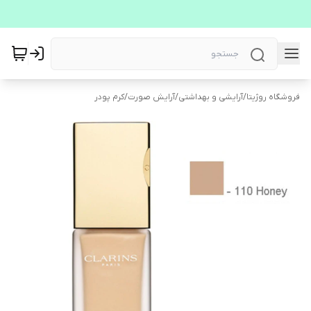
فروشگاه روژیتا
/
آرایشی و بهداشتی
/
آرایش صورت
/
کرم پودر