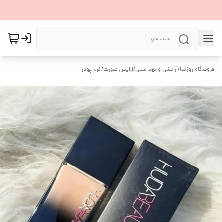
فروشگاه روژیتا
/
آرایشی و بهداشتی
/
آرایش صورت
/
کرم پودر