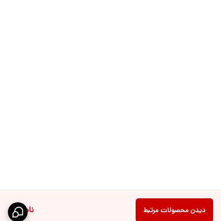
ناموجود
دیدن محصولات مرتبط