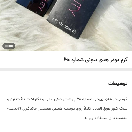
کرم پودر هدی بیوتی شماره 30
توضیحات
کرم پودر هدی بیوتی شماره 30 پوشش دهی عالی و یکنواخت بافت نرم و
سبک کاور فوق العاده کاملاً روی پوست طبیعی هستش ماندگاری۲۴ساعته
مناسب برای استفاده روزانه