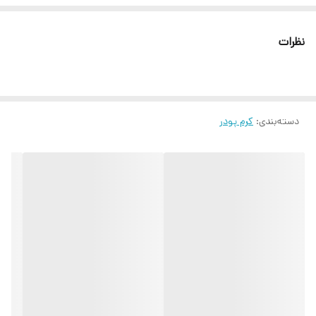
نظرات
دسته‌بندی
:
کرم پودر