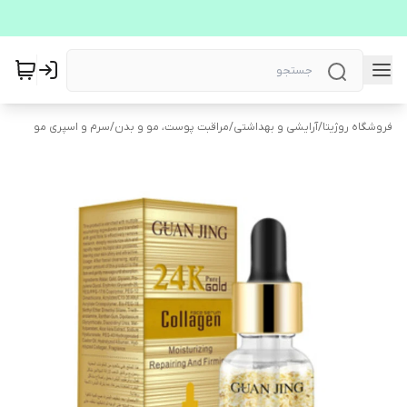
فروشگاه روژیتا
/
آرایشی و بهداشتی
/
مراقبت پوست، مو و بدن
/
سرم و اسپری مو