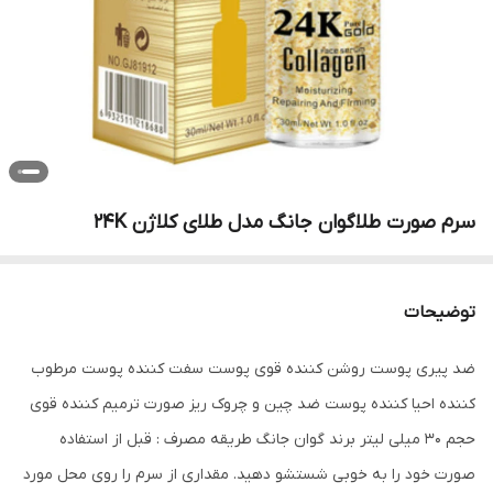
سرم صورت طلاگوان جانگ مدل طلای کلاژن 24K
توضیحات
ضد پیری پوست روشن کننده قوی پوست سفت کننده پوست مرطوب
کننده احیا کننده پوست ضد چین و چروک ریز صورت ترمیم کننده قوی
حجم 30 میلی لیتر برند گوان جانگ طریقه مصرف : قبل از استفاده
صورت خود را به خوبی شستشو دهید. مقداری از سرم را روی محل مورد