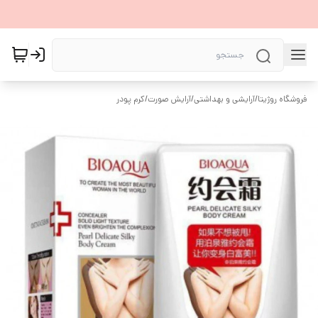
فروشگاه روژیتا
/
آرایشی و بهداشتی
/
آرایش صورت
/
کرم پودر