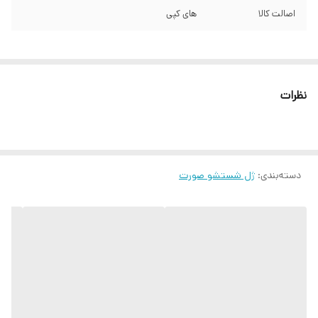
اصالت کالا
های کپی
نظرات
دسته‌بندی
:
ژل شستشو صورت