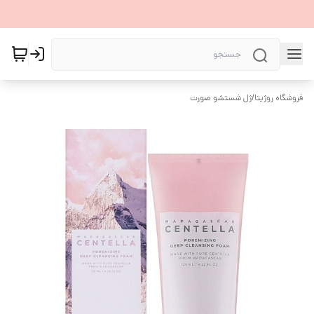
فروشگاه روژیتا
/
ژل شستشو صورت