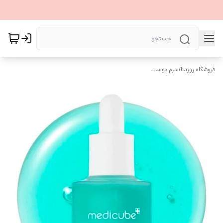
فروشگاه روژیتا
/
سرم پوست