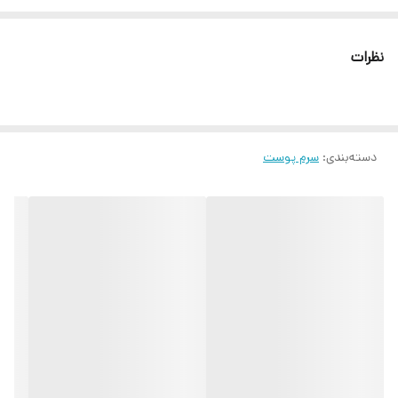
نظرات
دسته‌بندی
:
سرم پوست