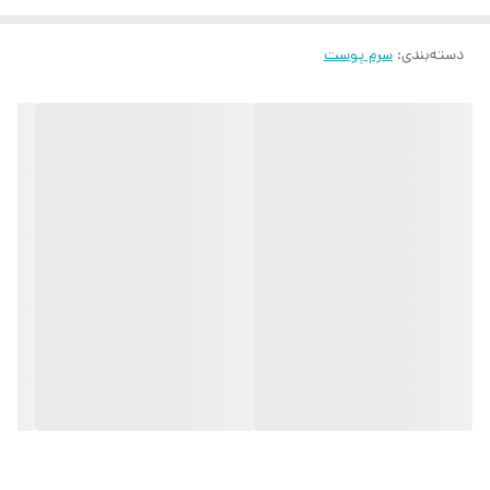
دسته‌بندی
:
سرم پوست