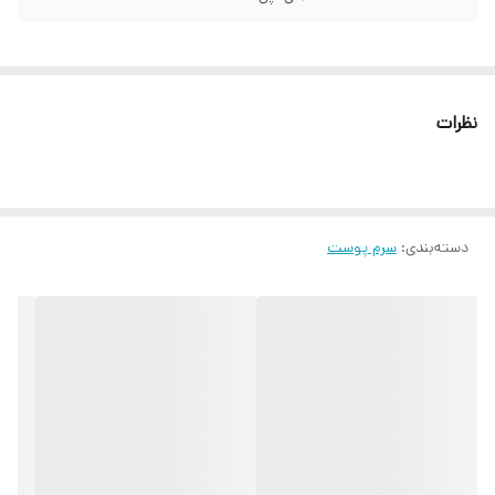
نظرات
دسته‌بندی
:
سرم پوست