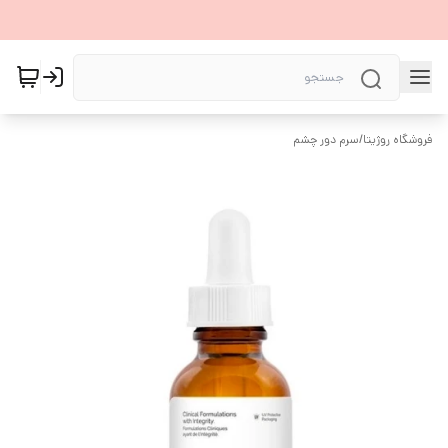
فروشگاه روژیتا
/
سرم دور چشم