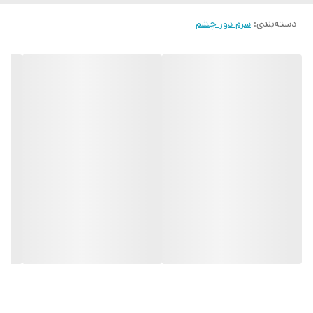
دسته‌بندی
:
سرم دور چشم