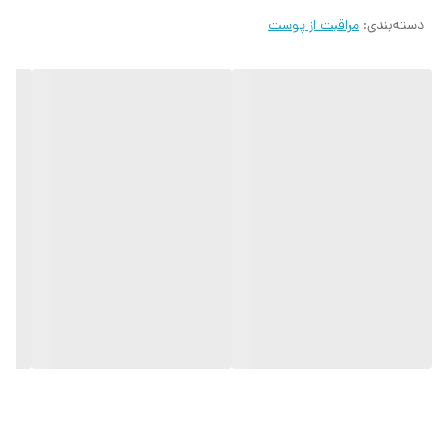
دسته‌بندی
:
مراقبت از پوست