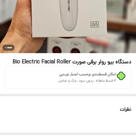
دستگاه بیو رولر برقی صورت Bio Electric Facial Roller
امکان قسط‌بندی برحسب اعتبار ترب‌پی
۴ قسط ماهانه. بدون سود، چک و ضامن.
نظرات