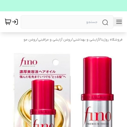
فروشگاه روژیتا
/
آرایشی و بهداشتی
/
روغن آرایشی و مراقبتی
/
روغن مو