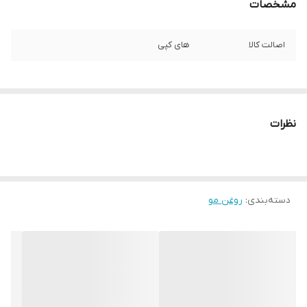
مشخصات
اصالت کالا
های کپی
نظرات
دسته‌بندی
:
روغن مو