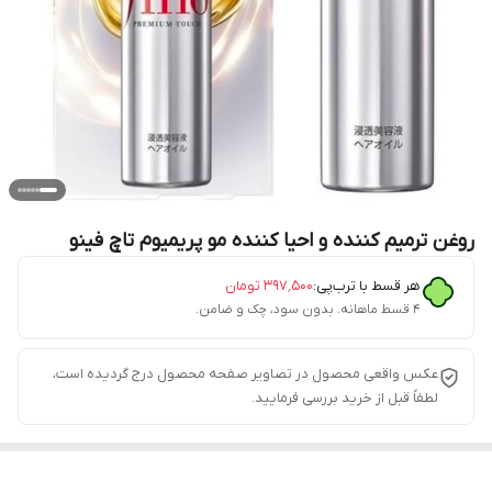
روغن ترمیم کننده و احیا کننده مو پریمیوم تاچ فینو
هر قسط با ترب‌پی:
۳۹۷٬۵۰۰
تومان
۴ قسط ماهانه. بدون سود، چک و ضامن.
عکس واقعی محصول در تصاویر صفحه محصول درج گردیده است،
لطفاً قبل از خرید بررسی فرمایید.