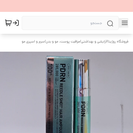
فروشگاه روژیتا
/
آرایشی و بهداشتی
/
مراقبت پوست، مو و بدن
/
سرم و اسپری مو