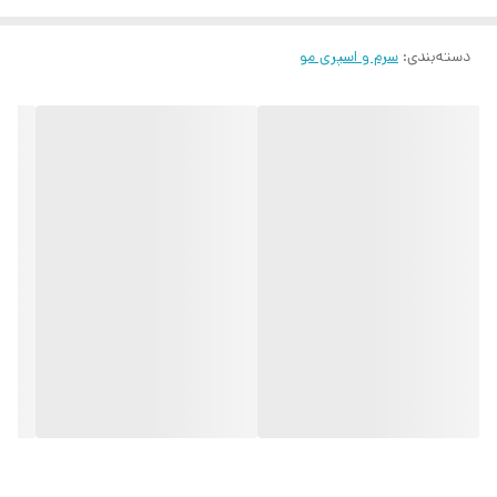
دسته‌بندی
:
سرم و اسپری مو