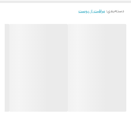
دسته‌بندی
:
مراقبت از پوست