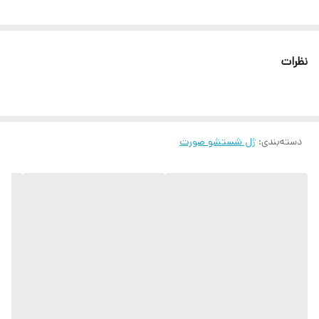
نظرات
دسته‌بندی
:
ژل شستشو صورت