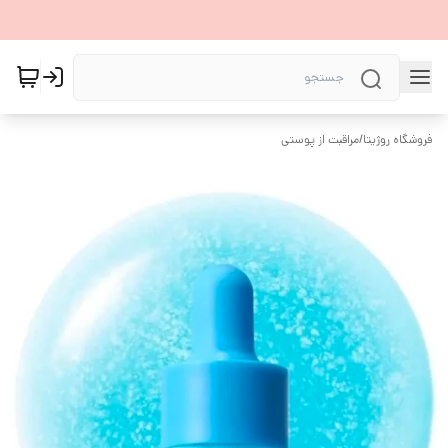
فروشگاه روژیتا
/
مراقبت از پوستی