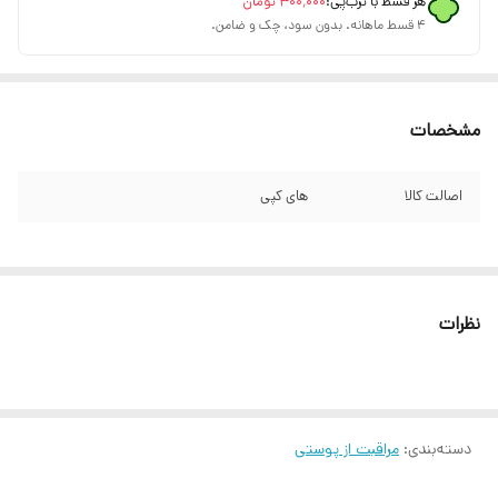
هر قسط با ترب‌پی:
۳۰۰٬۰۰۰
تومان
۴ قسط ماهانه. بدون سود، چک و ضامن.
مشخصات
اصالت کالا
های کپی
نظرات
دسته‌بندی
:
مراقبت از پوستی