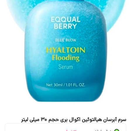
سرم آبرسان هیالتوئین اکوال بری حجم ۳۰ میلی لیتر