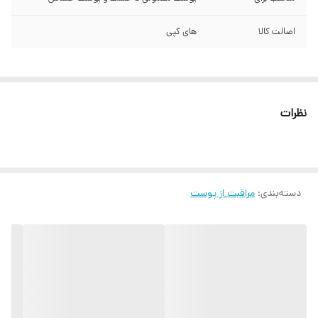
اصالت کالا
های کپی
نظرات
دسته‌بندی
:
مراقبت از پوست